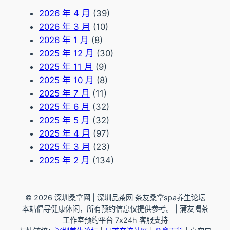
2026 年 4 月
(39)
2026 年 3 月
(10)
2026 年 1 月
(8)
2025 年 12 月
(30)
2025 年 11 月
(9)
2025 年 10 月
(8)
2025 年 7 月
(11)
2025 年 6 月
(32)
2025 年 5 月
(32)
2025 年 4 月
(97)
2025 年 3 月
(23)
2025 年 2 月
(134)
© 2026 深圳桑拿网 | 深圳品茶网 条友桑拿spa养生论坛
本站倡导健康休闲，所有预约信息仅提供参考。 | 蒲友喝茶
工作室预约平台 7x24h 客服支持