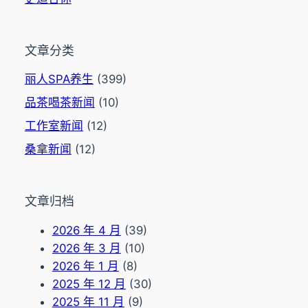
文章分类
丽人SPA养生
(399)
品茶喝茶新闻
(10)
工作室新闻
(12)
桑拿新闻
(12)
文章归档
2026 年 4 月
(39)
2026 年 3 月
(10)
2026 年 1 月
(8)
2025 年 12 月
(30)
2025 年 11 月
(9)