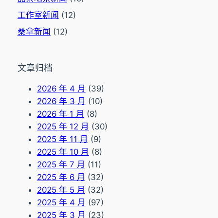
工作室新闻
(12)
桑拿新闻
(12)
文章归档
2026 年 4 月
(39)
2026 年 3 月
(10)
2026 年 1 月
(8)
2025 年 12 月
(30)
2025 年 11 月
(9)
2025 年 10 月
(8)
2025 年 7 月
(11)
2025 年 6 月
(32)
2025 年 5 月
(32)
2025 年 4 月
(97)
2025 年 3 月
(23)