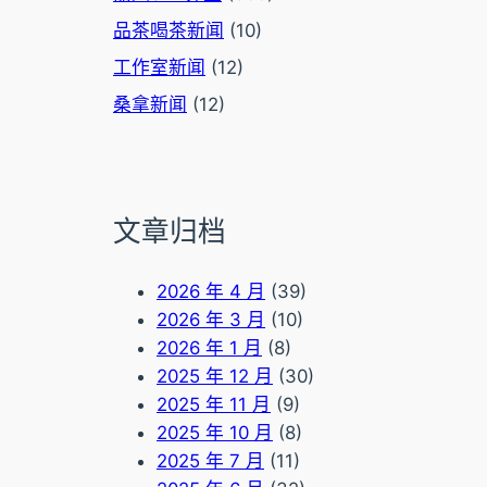
品茶喝茶新闻
(10)
工作室新闻
(12)
桑拿新闻
(12)
文章归档
2026 年 4 月
(39)
2026 年 3 月
(10)
2026 年 1 月
(8)
2025 年 12 月
(30)
2025 年 11 月
(9)
2025 年 10 月
(8)
2025 年 7 月
(11)