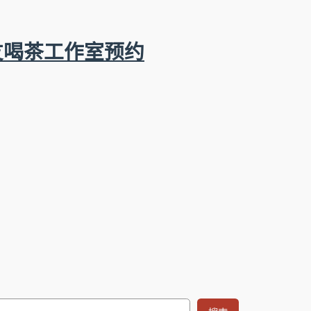
友喝茶工作室预约